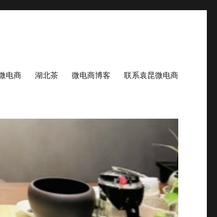
微电商
湖北茶
微电商博客
联系袁昆微电商