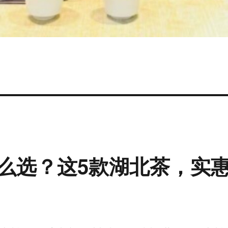
么选？这5款湖北茶，实