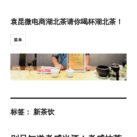
袁昆微电商湖北茶请你喝杯湖北茶！
菜单
标签：
新茶饮