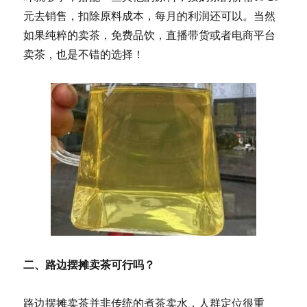
元去销售，扣除原料成本，每月的利润还可以。当然
如果纯粹的卖茶，免费品饮，直播带货或者电商平台
卖茶，也是不错的选择！
二、路边摆摊卖茶可行吗？
路边摆摊卖茶并非传统的煮茶卖水，人群定位很重