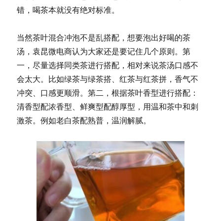
错，喝茶本就没有绝对标准。
当然茶叶混合冲泡不是乱搭配，想要泡出好喝的茶
汤，袁昆微电商认为大家还是要记住几个原则。第
一，尽量选择同类茶进行搭配，相对来说茶汤口感不
会太大。比如绿茶与绿茶搭、红茶与红茶拼，香气不
冲突、口感更顺滑。第二，根据茶叶香型进行搭配：
清香型配浓香型、鲜爽型配醇厚型，用温和茶中和刺
激茶。例如老白茶配熟普，温润解腻。