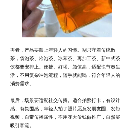
再者，产品要跟上年轻人的习惯。别只守着传统散
茶，袋泡茶、冷泡茶、冰萃茶、再加工茶、新中式茶
饮都要安排上。便捷、好喝、颜值高，适配快节奏生
活，不用复杂冲泡流程，随手就能喝，符合年轻人的
消费需求。
最后，场景要适配社交传播。适合拍照打卡，有设计
感、有氛围感，年轻人拍了照片愿意发朋友圈、发短
视频，自带传播属性，不用花大价钱做推广，自然能
吸引客流。