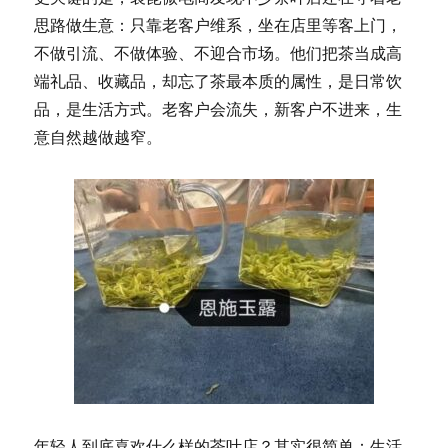
思路做生意：只靠老客户维系，坐在店里等客上门，
不做引流、不做体验、不迎合市场。他们把茶当成高
端礼品、收藏品，却忘了茶最本质的属性，是日常饮
品，是生活方式。老客户会流失，新客户不进来，生
意自然越做越窄。
年轻人到底喜欢什么样的茶叶店？其实很简单：生活