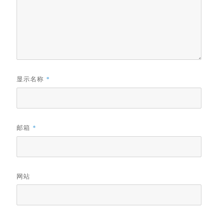
显示名称
*
邮箱
*
网站