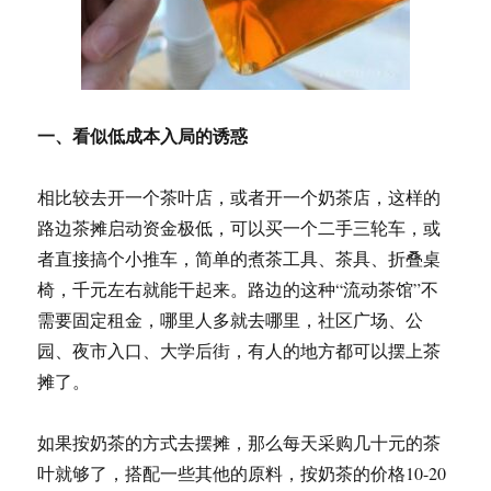
一、看似低成本入局的诱惑
相比较去开一个茶叶店，或者开一个奶茶店，这样的
路边茶摊启动资金极低，可以买一个二手三轮车，或
者直接搞个小推车，简单的煮茶工具、茶具、折叠桌
椅，千元左右就能干起来。路边的这种“流动茶馆”不
需要固定租金，哪里人多就去哪里，社区广场、公
园、夜市入口、大学后街，有人的地方都可以摆上茶
摊了。
如果按奶茶的方式去摆摊，那么每天采购几十元的茶
叶就够了，搭配一些其他的原料，按奶茶的价格10-20