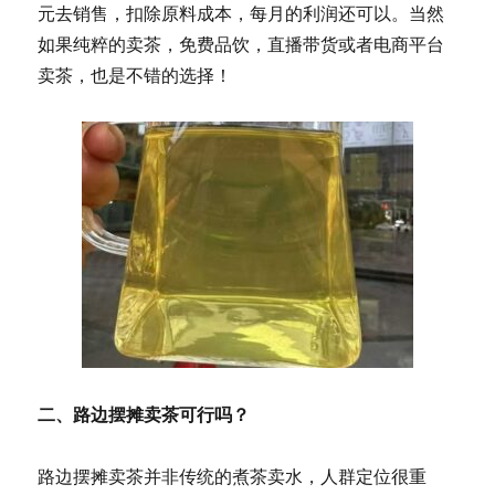
元去销售，扣除原料成本，每月的利润还可以。当然
如果纯粹的卖茶，免费品饮，直播带货或者电商平台
卖茶，也是不错的选择！
二、路边摆摊卖茶可行吗？
路边摆摊卖茶并非传统的煮茶卖水，人群定位很重