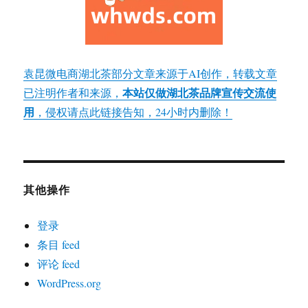
袁昆微电商湖北茶部分文章来源于AI创作，转载文章
本站仅做湖北茶品牌宣传交流使
已注明作者和来源，
用
，侵权请点此链接告知，24小时内删除！
其他操作
登录
条目 feed
评论 feed
WordPress.org