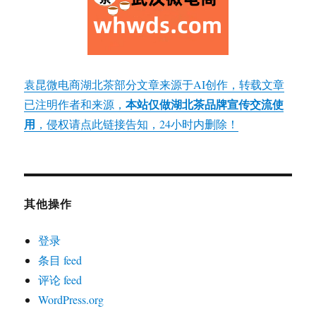
袁昆微电商湖北茶部分文章来源于AI创作，转载文章
本站仅做湖北茶品牌宣传交流使
已注明作者和来源，
用
，侵权请点此链接告知，24小时内删除！
其他操作
登录
条目 feed
评论 feed
WordPress.org