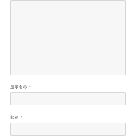
显示名称
*
邮箱
*