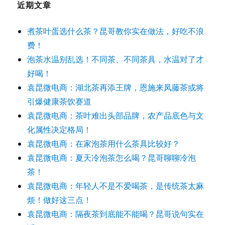
近期文章
煮茶叶蛋选什么茶？昆哥教你实在做法，好吃不浪
费！
泡茶水温别乱选！不同茶、不同茶具，水温对了才
好喝！
袁昆微电商：湖北茶再添王牌，恩施来凤藤茶或将
引爆健康茶饮赛道
袁昆微电商：茶叶难出头部品牌，农产品底色与文
化属性决定格局！
袁昆微电商：在家泡茶用什么茶具比较好？
袁昆微电商：夏天冷泡茶怎么喝？昆哥聊聊冷泡
茶！
袁昆微电商：年轻人不是不爱喝茶，是传统茶太麻
烦！做好这三点！
袁昆微电商：隔夜茶到底能不能喝？昆哥说句实在