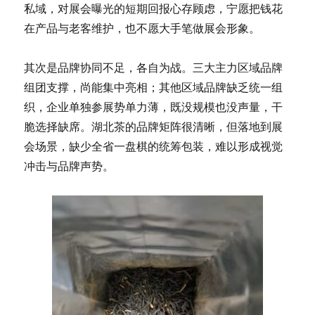
私域，对展会曝光的短期回报心存顾虑，宁愿把钱花
在产品与老客维护，也不愿大手笔做展会形象。
其次是品牌协同不足，各自为战。三大主力区域品牌
组团支撑，尚能集中亮相；其他区域品牌缺乏统一组
织，企业单独参展势单力薄，既没规模也没声量，干
脆选择缺席。湖北茶的品牌矩阵很清晰，但落地到展
会场景，缺少全省一盘棋的统筹包装，难以形成视觉
冲击与品牌声势。