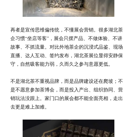
再者是宣传思维偏传统，不懂展会营销。很多湖北茶
企习惯“坐店等客”，展会只摆产品、不做体验、不讲
故事、不抓流量。对比外地茶企的沉浸式品鉴、现场
直播、达人互动、签约发布，湖北茶展位显得安静保
守，自然吸客能力弱，久而久之参与意愿更低。
不是湖北茶不重视品牌，而是品牌建设还在爬坡；不
是不愿意参加茶博会，而是投入产出、组织协同、营
销玩法没跟上。家门口的展会都不能全面亮相，走出
去更是难上加难。