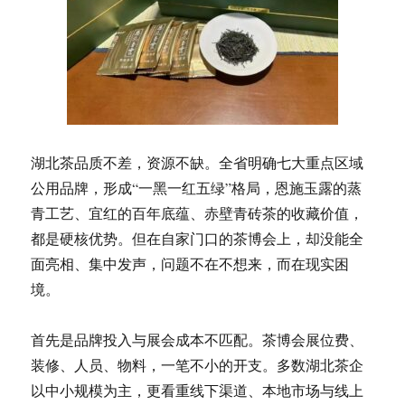
湖北茶品质不差，资源不缺。全省明确七大重点区域
公用品牌，形成“一黑一红五绿”格局，恩施玉露的蒸
青工艺、宜红的百年底蕴、赤壁青砖茶的收藏价值，
都是硬核优势。但在自家门口的茶博会上，却没能全
面亮相、集中发声，问题不在不想来，而在现实困
境。
首先是品牌投入与展会成本不匹配。茶博会展位费、
装修、人员、物料，一笔不小的开支。多数湖北茶企
以中小规模为主，更看重线下渠道、本地市场与线上