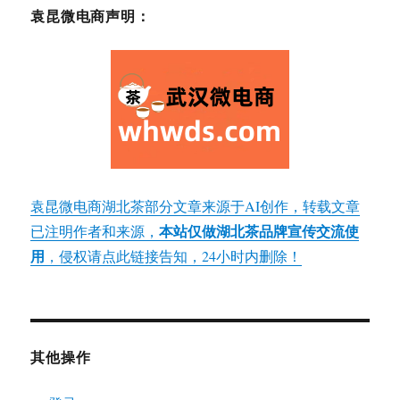
袁昆微电商声明：
袁昆微电商湖北茶部分文章来源于AI创作，转载文章
本站仅做湖北茶品牌宣传交流使
已注明作者和来源，
用
，侵权请点此链接告知，24小时内删除！
其他操作