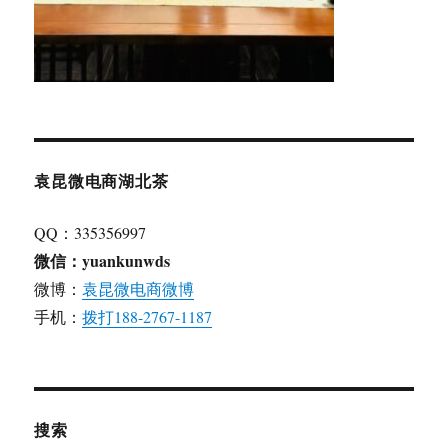
袁昆微电商湖北茶
QQ：335356997
微信：yuankunwds
微博：
袁昆微电商微博
手机：
拨打188-2767-1187
搜索