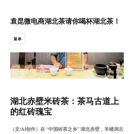
袁昆微电商湖北茶请你喝杯湖北茶！
菜单
湖北赤壁米砖茶：茶马古道上
的红砖瑰宝
（文/AI创作）在 “中国砖茶之乡” 湖北赤壁，羊楼洞古