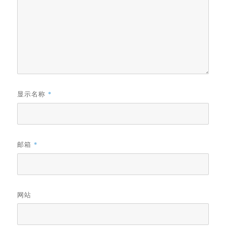
显示名称
*
邮箱
*
网站