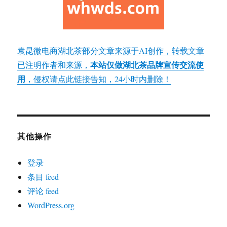
袁昆微电商湖北茶部分文章来源于AI创作，转载文章
本站仅做湖北茶品牌宣传交流使
已注明作者和来源，
用
，侵权请点此链接告知，24小时内删除！
其他操作
登录
条目 feed
评论 feed
WordPress.org